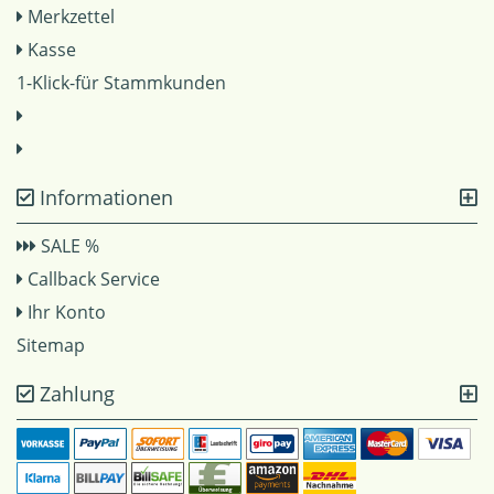
Merkzettel
Kasse
1-Klick-für Stammkunden
Informationen
SALE %
Callback Service
Ihr Konto
Sitemap
Zahlung