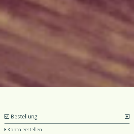
Bestellung
Konto erstellen