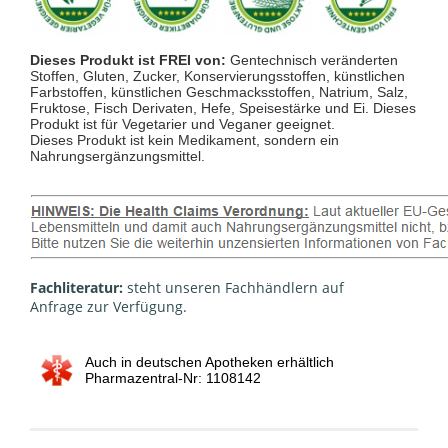
Dieses Produkt ist FREI von:
Gentechnisch veränderten
Stoffen, Gluten, Zucker, Konservierungsstoffen, künstlichen
Farbstoffen, künstlichen Geschmacksstoffen, Natrium, Salz,
Fruktose, Fisch Derivaten, Hefe, Speisestärke und Ei. Dieses
Produkt ist für Vegetarier und Veganer geeignet.
Dieses Produkt ist kein Medikament, sondern ein
Nahrungsergänzungsmittel.
Fachliteratur:
steht unseren Fachhändlern auf
Anfrage zur Verfügung.
Auch in deutschen Apotheken erhältlich
Pharmazentral-Nr: 1108142