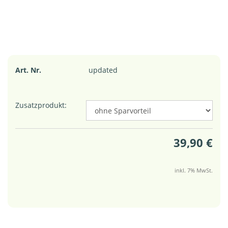
Art. Nr.
updated
Zusatzprodukt:
39,90 €
inkl. 7% MwSt.