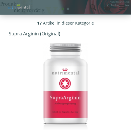
17
Artikel in dieser Kategorie
Supra Arginin (Original)