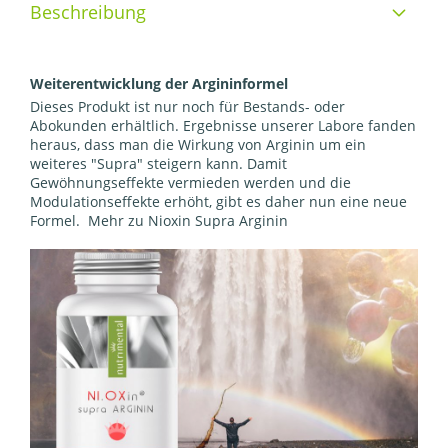
Beschreibung
Weiterentwicklung der Argininformel
Dieses Produkt ist nur noch für Bestands- oder
Abokunden erhältlich. Ergebnisse unserer Labore fanden
heraus, dass man die Wirkung von Arginin um ein
weiteres "Supra" steigern kann. Damit
Gewöhnungseffekte vermieden werden und die
Modulationseffekte erhöht, gibt es daher nun eine neue
Formel.​​ Mehr zu
Nioxin Supra Arginin