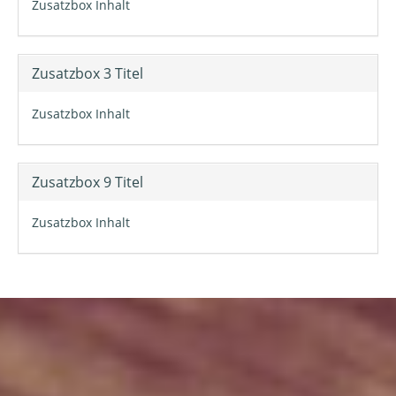
Zusatzbox Inhalt
Zusatzbox 3 Titel
Zusatzbox Inhalt
Zusatzbox 9 Titel
Zusatzbox Inhalt