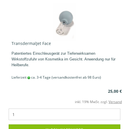
TransdermalJet Face
Patentiertes Einschleusgerät zur Tiefenwirksamen
Wirkstoffzufuhr von Kosmetika im Gesicht. Anwendung nur für
Heilberufe.
Lieferzeit
ca. 3-4 Tage
(versandkostenfrei ab 98 Euro)
25,00 €
inkl. 19% MwSt. zzgl.
Versand