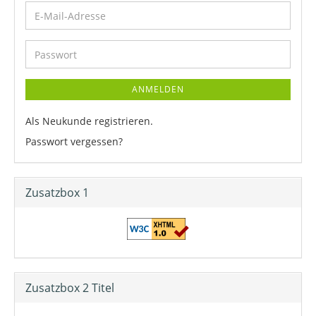
ANMELDEN
Als Neukunde registrieren.
Passwort vergessen?
Zusatzbox 1
Zusatzbox 2 Titel