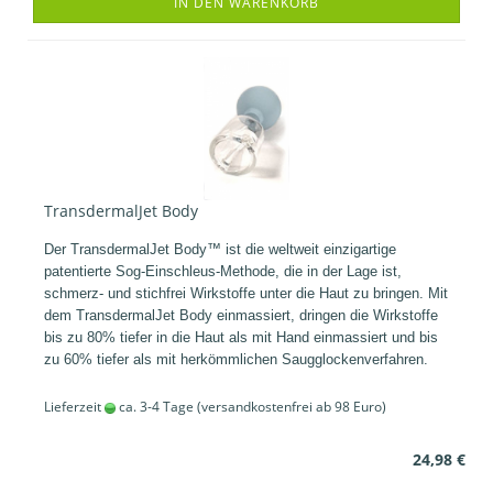
IN DEN WARENKORB
TransdermalJet Body
Der TransdermalJet Body™ ist die weltweit einzigartige
patentierte Sog-Einschleus-Methode, die in der Lage ist,
schmerz- und stichfrei Wirkstoffe unter die Haut zu bringen. Mit
dem TransdermalJet Body einmassiert, dringen die Wirkstoffe
bis zu 80% tiefer in die Haut als mit Hand einmassiert und bis
zu 60% tiefer als mit herkömmlichen Saugglockenverfahren.
Lieferzeit
ca. 3-4 Tage
(versandkostenfrei ab 98 Euro)
24,98 €