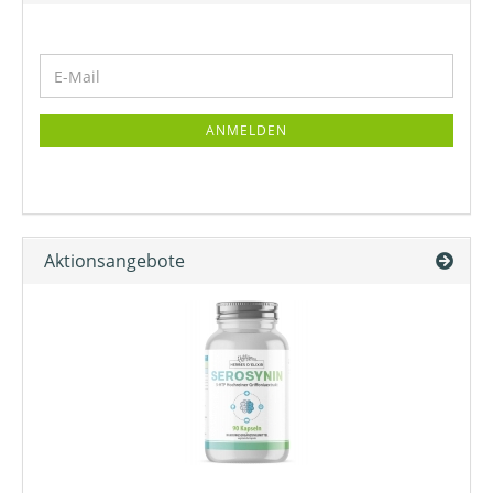
ANMELDEN
Aktionsangebote