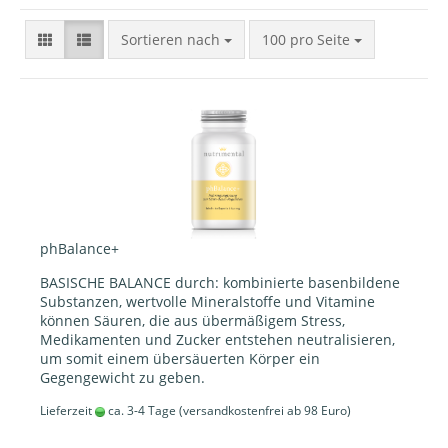
Sortieren nach
100 pro Seite
phBalance+
BASISCHE BALANCE durch: kombinierte basenbildene
Substanzen, wertvolle Mineralstoffe und Vitamine
können Säuren, die aus übermäßigem Stress,
Medikamenten und Zucker entstehen neutralisieren,
um somit einem übersäuerten Körper ein
Gegengewicht zu geben.
Lieferzeit
ca. 3-4 Tage
(versandkostenfrei ab 98 Euro)