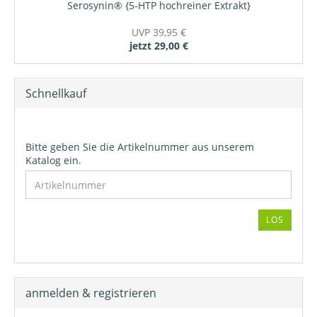
Serosynin® {5-HTP hochreiner Extrakt}
UVP 39,95 €
jetzt 29,00 €
Schnellkauf
Bitte geben Sie die Artikelnummer aus unserem
Katalog ein.
LOS
anmelden & registrieren