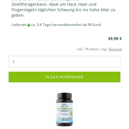
Zeolithträgerbasis. Ideal um Haut, Haar und
Fingernägeln täglichen Schwung bis ins hohe Alter zu
geben.
Lieferzeit
ca. 3-4 Tage
(versandkostenfrei ab 98 Euro)
39,90 €
inkl. 7% MwSt. zzgl.
Versand
IN DEN WARENKORB