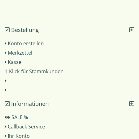
Bestellung
Konto erstellen
Merkzettel
Kasse
1-Klick-für Stammkunden
Informationen
SALE %
Callback Service
Ihr Konto