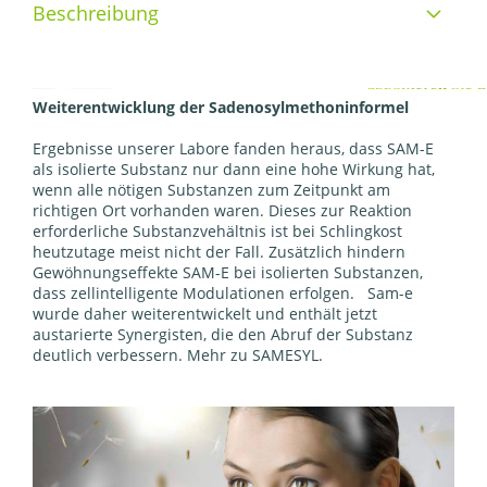
Beschreibung
Weiterentwicklung der Sadenosylmethoninformel
Ergebnisse unserer Labore fanden heraus, dass SAM-E
als isolierte Substanz nur dann eine hohe Wirkung hat,
wenn alle nötigen Substanzen zum Zeitpunkt am
richtigen Ort vorhanden waren. Dieses zur Reaktion
erforderliche Substanzvehältnis ist bei Schlingkost
heutzutage meist nicht der Fall. Zusätzlich hindern
Gewöhnungseffekte SAM-E bei isolierten Substanzen,
dass zellintelligente Modulationen erfolgen. Sam-e
wurde daher weiterentwickelt und enthält jetzt
austarierte Synergisten, die den Abruf der Substanz
deutlich verbessern. Mehr zu
SAMESYL
.