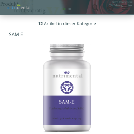
12
Artikel in dieser Kategorie
SAM-E