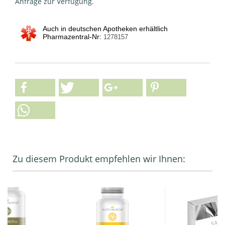
Anfrage zur Verfügung.
Auch in deutschen Apotheken erhältlich
Pharmazentral-Nr:
1278157
Zu diesem Produkt empfehlen wir Ihnen: