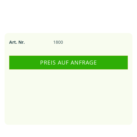
Art. Nr.
1800
PREIS AUF ANFRAGE