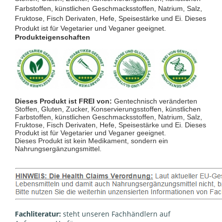
Farbstoffen, künstlichen Geschmacksstoffen, Natrium, Salz,
Fruktose, Fisch Derivaten, Hefe, Speisestärke und Ei. Dieses
Produkt ist für Vegetarier und Veganer geeignet.
Produkteigenschaften
Dieses Produkt ist FREI von:
Gentechnisch veränderten
Stoffen, Gluten, Zucker, Konservierungsstoffen, künstlichen
Farbstoffen, künstlichen Geschmacksstoffen, Natrium, Salz,
Fruktose, Fisch Derivaten, Hefe, Speisestärke und Ei. Dieses
Produkt ist für Vegetarier und Veganer geeignet.
Dieses Produkt ist kein Medikament, sondern ein
Nahrungsergänzungsmittel.
Fachliteratur:
steht unseren Fachhändlern auf