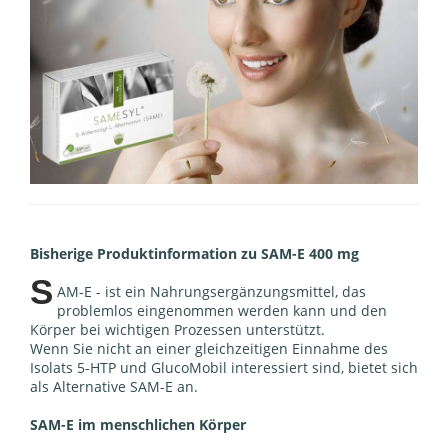
Bisherige Produktinformation zu SAM-E 400 mg
S
AM-E - ist ein Nahrungsergänzungsmittel, das
problemlos eingenommen werden kann und den
Körper bei wichtigen Prozessen unterstützt.
Wenn Sie nicht an einer gleichzeitigen Einnahme des
Isolats 5-HTP und GlucoMobil interessiert sind, bietet sich
als Alternative SAM-E an.
SAM-E im menschlichen Körper