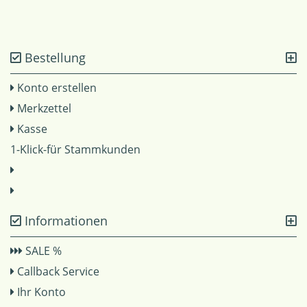
Bestellung
Konto erstellen
Merkzettel
Kasse
1-Klick-für Stammkunden
Informationen
SALE %
Callback Service
Ihr Konto